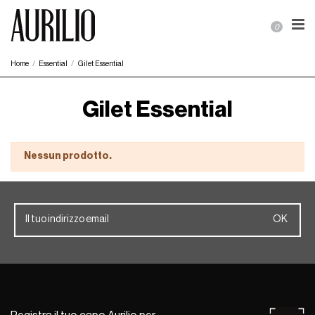
0
Home
Essential
Gilet Essential
Gilet Essential
Nessun prodotto.