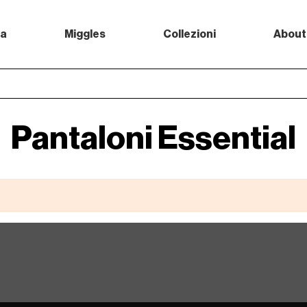
a
Miggles
Collezioni
About
Pantaloni Essential